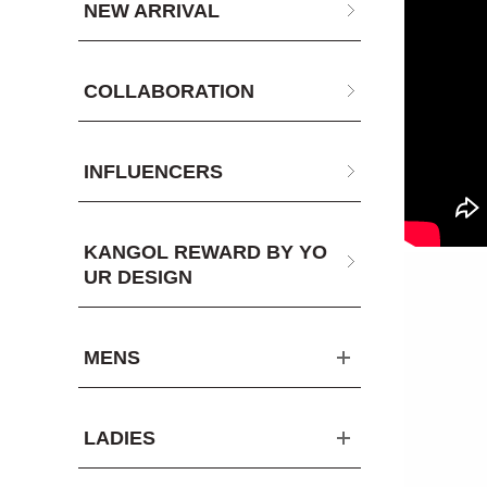
NEW ARRIVAL
COLLABORATION
INFLUENCERS
KANGOL REWARD BY YO
UR DESIGN
MENS
LADIES