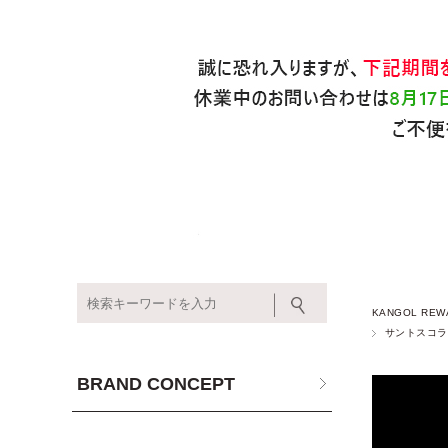
KANGOL REW
サントスコラ
BRAND CONCEPT