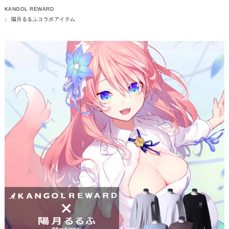
KANGOL REWARD
陽月るるふコラボアイテム