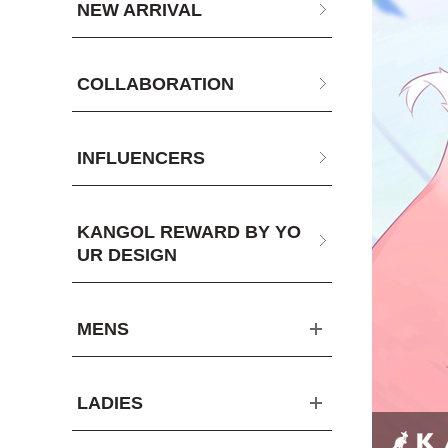
NEW ARRIVAL
COLLABORATION
INFLUENCERS
KANGOL REWARD BY YO
UR DESIGN
MENS
LADIES