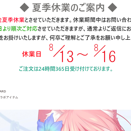
ARD
ラボアイテム