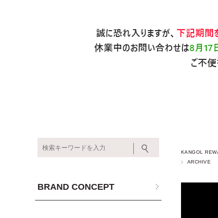
KANGOL REW
ARCHIVE
BRAND CONCEPT