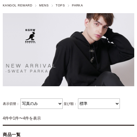
KANGOL REWARD
MENS
TOPS
PARKA
表示切替：
並び順：
4件中1件〜4件を表示
商品一覧