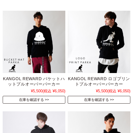
KANGOL REWARD バケットハ
KANGOL REWARD ロゴプリン
ットプルオーバーパーカー
トプルオーバーパーカー
¥5,500
(税込 ¥6,050)
¥5,500
(税込 ¥6,050)
在庫を確認する
在庫を確認する