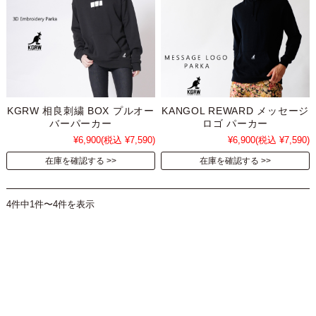
KGRW 相良刺繍 BOX プルオー
KANGOL REWARD メッセージ
バーパーカー
ロゴ パーカー
¥6,900
(税込 ¥7,590)
¥6,900
(税込 ¥7,590)
在庫を確認する
在庫を確認する
4件中1件〜4件を表示