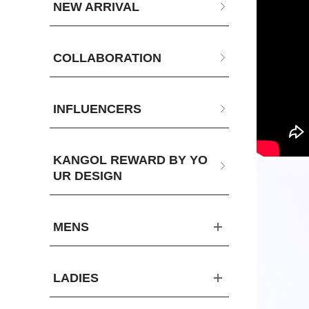
NEW ARRIVAL
COLLABORATION
INFLUENCERS
KANGOL REWARD BY YO
UR DESIGN
MENS
LADIES