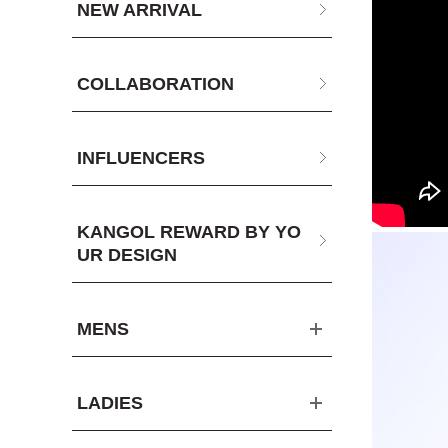
NEW ARRIVAL
COLLABORATION
INFLUENCERS
KANGOL REWARD BY YO
UR DESIGN
MENS
LADIES