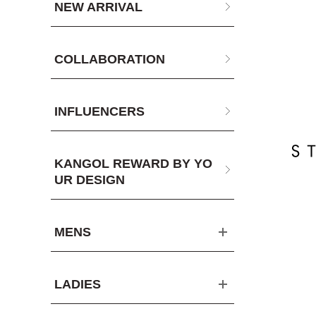
NEW ARRIVAL
COLLABORATION
INFLUENCERS
KANGOL REWARD BY YO
UR DESIGN
MENS
LADIES