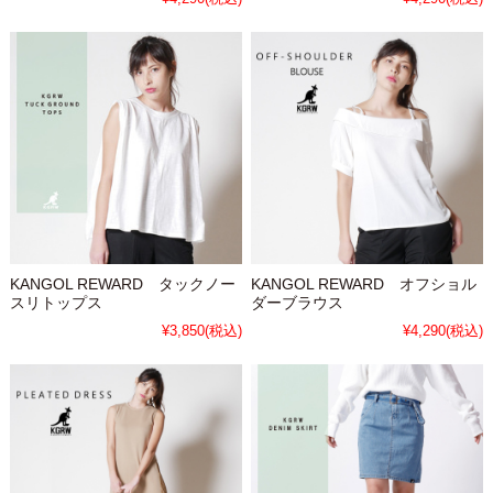
KANGOL REWARD タックノー
KANGOL REWARD オフショル
スリトップス
ダーブラウス
¥3,850
(税込)
¥4,290
(税込)