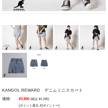
KANGOL REWARD デニムミニスカート
価格:
¥3,900
(税込 ¥4,290)
[ポイント還元 42ポイント〜]