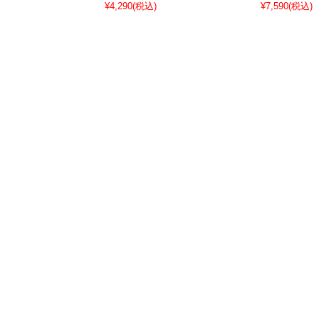
¥4,290
(税込)
¥7,590
(税込)