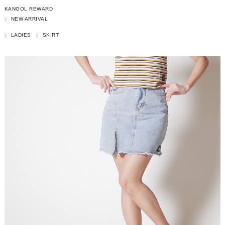
KANGOL REWARD
NEW ARRIVAL
LADIES
SKIRT