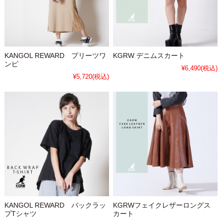
KANGOL REWARD プリーツワ
KGRW デニムスカート
ンピ
¥6,490
(税込)
¥5,720
(税込)
KANGOL REWARD バックラッ
KGRWフェイクレザーロングス
プTシャツ
カート