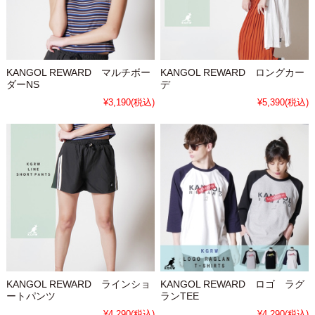
KANGOL REWARD マルチボー
KANGOL REWARD ロングカー
ダーNS
デ
¥3,190
(税込)
¥5,390
(税込)
KANGOL REWARD ラインショ
KANGOL REWARD ロゴ ラグ
ートパンツ
ランTEE
¥4,290
(税込)
¥4,290
(税込)