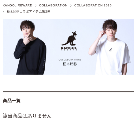
KANGOL REWARD
COLLABORATION
COLLABORATION 2020
柾木玲弥コラボアイテム第2弾
商品一覧
該当商品はありません