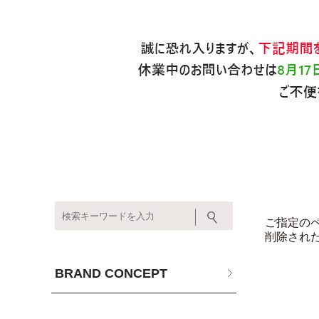
ご指定の
削除され
BRAND CONCEPT