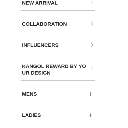
NEW ARRIVAL
COLLABORATION
INFLUENCERS
KANGOL REWARD BY YO
UR DESIGN
MENS
LADIES