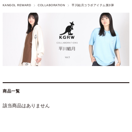
KANGOL REWARD
COLLABORATION
平川結月コラボアイテム第3弾
商品一覧
該当商品はありません